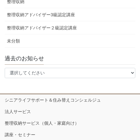
整理収納
整理収納アドバイザー3級認定講座
整理収納アドバイザー２級認定講座
未分類
過去のお知らせ
シニアライフサポート＆住み替えコンシェルジュ
法人サービス
整理収納サービス（個人・家庭向け）
講座・セミナー