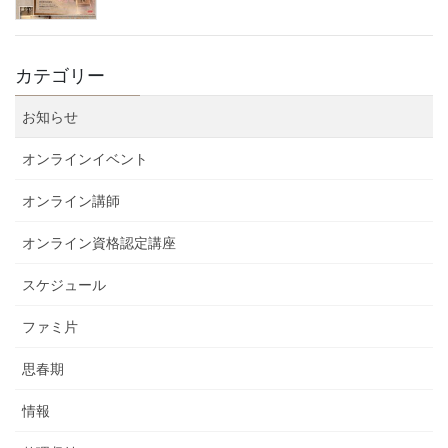
カテゴリー
お知らせ
オンラインイベント
オンライン講師
オンライン資格認定講座
スケジュール
ファミ片
思春期
情報