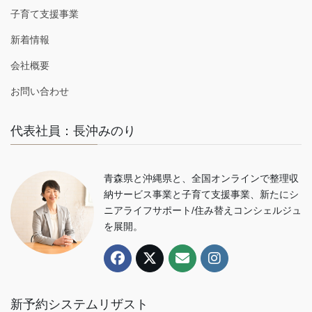
子育て支援事業
新着情報
会社概要
お問い合わせ
代表社員：長沖みのり
青森県と沖縄県と、全国オンラインで整理収
納サービス事業と子育て支援事業、新たにシ
ニアライフサポート/住み替えコンシェルジュ
を展開。
新予約システムリザスト