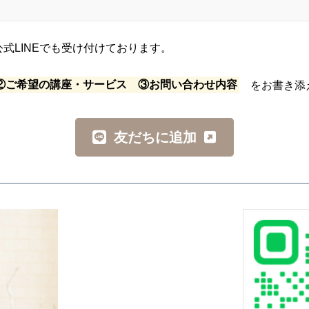
式LINEでも受け付けております。
②ご希望の講座・サービス ③お問い合わせ内容
をお書き添え
友だちに追加