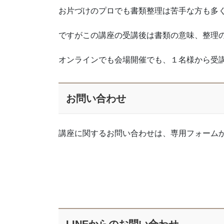
お片づけのプロでも書類整理は苦手な方も多
ですがこの講座の受講後は書類の意味、整理
オンラインでも会場開催でも、１名様から受
お問い合わせ
講座に関するお問い合わせは、専用フォーム
LINEからのお問い合わせ