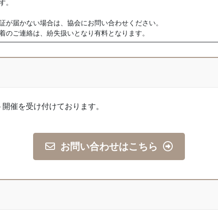
す。
証が届かない場合は、協会にお問い合わせください。
着のご連絡は、紛失扱いとなり有料となります。
ト開催を受け付けております。
お問い合わせはこちら