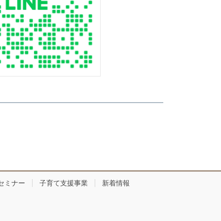
セミナー
子育て支援事業
新着情報