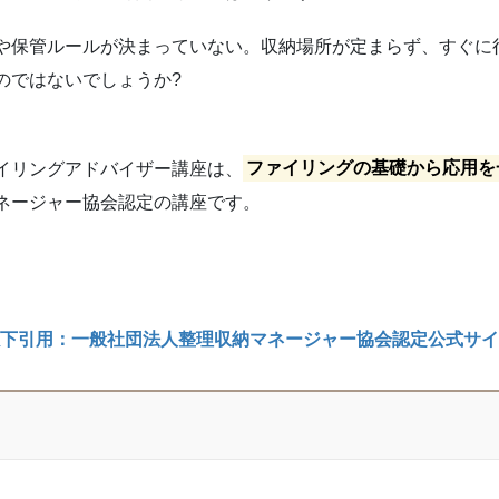
や保管ルールが決まっていない。収納場所が定まらず、すぐに
のではないでしょうか?
イリングアドバイザー講座は、
ファイリングの基礎から応用を
ネージャー協会認定の講座です。
下
引用：一般社団法人整理収納マネージャー協会認定公式サイ