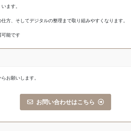
くいます。
の仕方、そしてデジタルの整理まで取り組みやすくなります。
講可能です
からお願いします。
お問い合わせはこちら