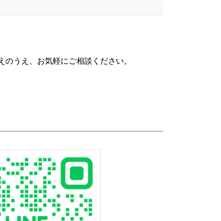
のうえ、お気軽にご相談ください。