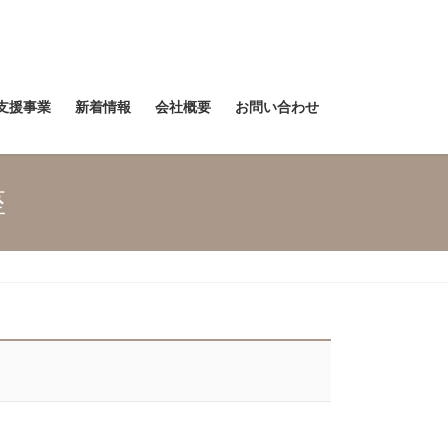
支援事業
新着情報
会社概要
お問い合わせ
座