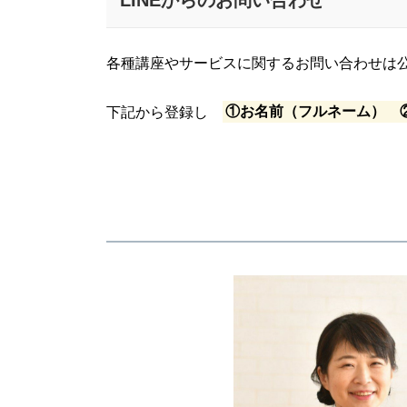
各種講座やサービスに関するお問い合わせは公
下記から登録し
①お名前（フルネーム） 