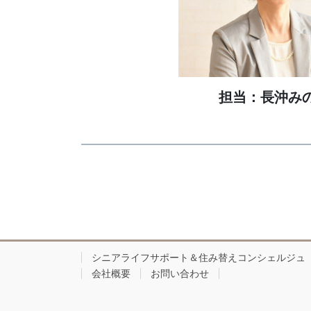
担当：長沖み
シニアライフサポート＆住み替えコンシェルジュ
会社概要
お問い合わせ