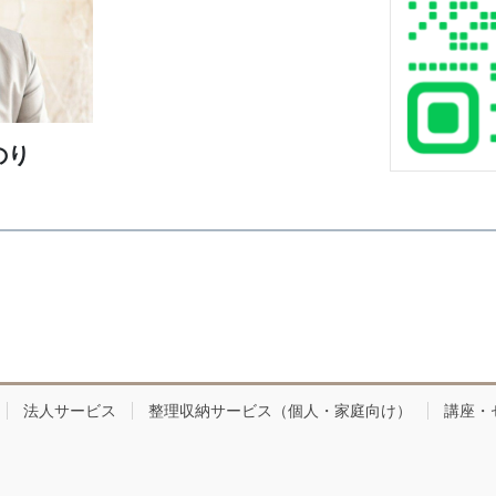
のり
法人サービス
整理収納サービス（個人・家庭向け）
講座・