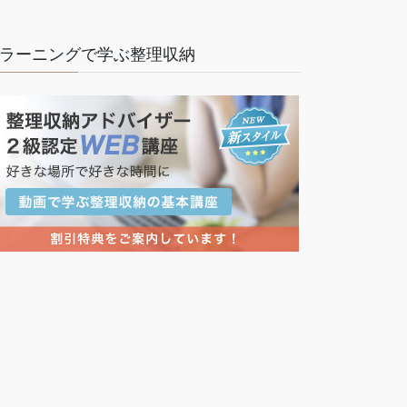
ラーニングで学ぶ整理収納