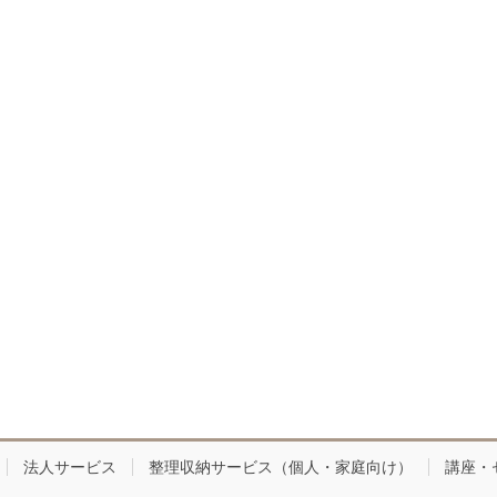
法人サービス
整理収納サービス（個人・家庭向け）
講座・