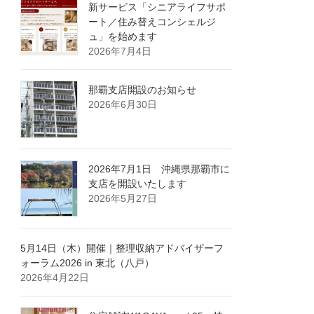
新サービス「シニアライフサポ
ート／住み替えコンシェルジ
ュ」を始めます
2026年7月4日
那覇支店開設のお知らせ
2026年6月30日
2026年7月1日 沖縄県那覇市に
支店を開設いたします
2026年5月27日
5月14日（木）開催｜整理収納アドバイザーフ
ォーラム2026 in 東北（八戸）
2026年4月22日