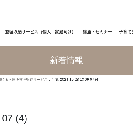
整理収納サービス（個人・家庭向け）
講座・セミナー
子育て
新着情報
居時＆入居後整理収納サービス
写真 2024-10-28 13 09 07 (4)
07 (4)