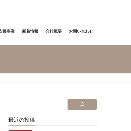
支援事業
新着情報
会社概要
お問い合わせ
最近の投稿