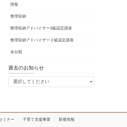
情報
整理収納
整理収納アドバイザー3級認定講座
整理収納アドバイザー２級認定講座
未分類
過去のお知らせ
セミナー
子育て支援事業
新着情報