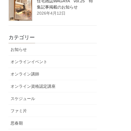
住宅雑誌WAGAYA vol.25 特
集記事掲載のお知らせ
2026年4月12日
カテゴリー
お知らせ
オンラインイベント
オンライン講師
オンライン資格認定講座
スケジュール
ファミ片
思春期