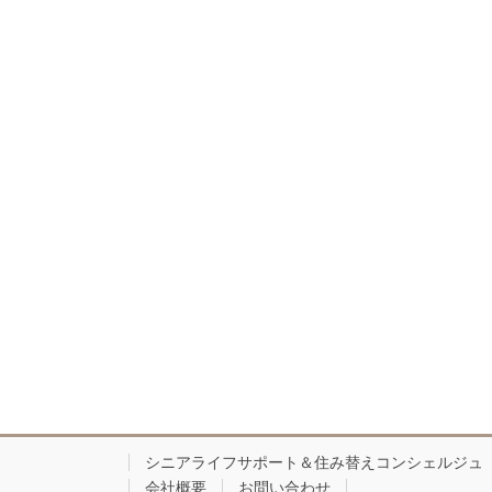
シニアライフサポート＆住み替えコンシェルジュ
会社概要
お問い合わせ