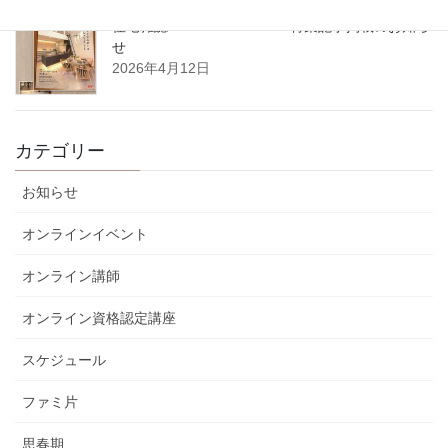
住宅雑誌WAGAYA vol.25 特集記事掲載のお知ら
せ
2026年4月12日
カテゴリー
お知らせ
オンラインイベント
オンライン講師
オンライン資格認定講座
スケジュール
ファミ片
思春期