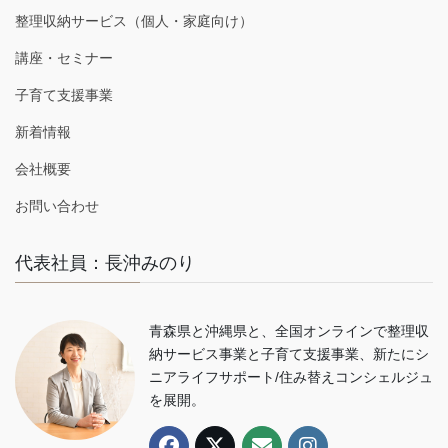
整理収納サービス（個人・家庭向け）
講座・セミナー
子育て支援事業
新着情報
会社概要
お問い合わせ
代表社員：長沖みのり
青森県と沖縄県と、全国オンラインで整理収
納サービス事業と子育て支援事業、新たにシ
ニアライフサポート/住み替えコンシェルジュ
を展開。