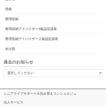
情報
整理収納
整理収納アドバイザー3級認定講座
整理収納アドバイザー２級認定講座
未分類
過去のお知らせ
シニアライフサポート＆住み替えコンシェルジュ
法人サービス