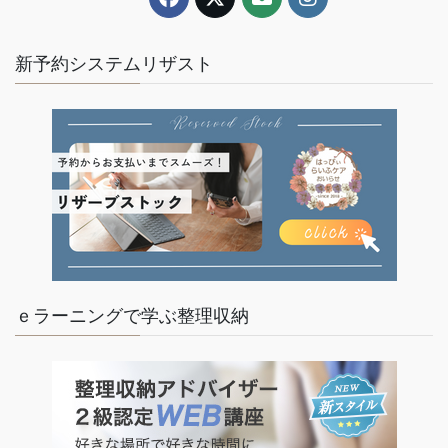
新予約システムリザスト
ｅラーニングで学ぶ整理収納