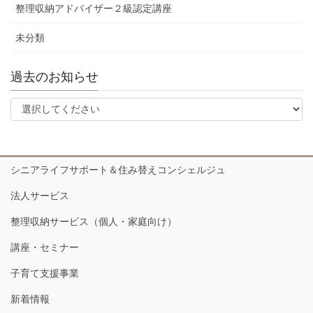
整理収納アドバイザー２級認定講座
未分類
過去のお知らせ
シニアライフサポート＆住み替えコンシェルジュ
法人サービス
整理収納サービス（個人・家庭向け）
講座・セミナー
子育て支援事業
新着情報