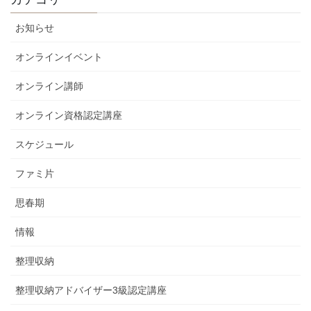
お知らせ
オンラインイベント
オンライン講師
オンライン資格認定講座
スケジュール
ファミ片
思春期
情報
整理収納
整理収納アドバイザー3級認定講座