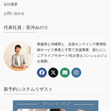
会社概要
お問い合わせ
代表社員：長沖みのり
青森県と沖縄県と、全国オンラインで整理収
納サービス事業と子育て支援事業、新たにシ
ニアライフサポート/住み替えコンシェルジュ
を展開。
新予約システムリザスト