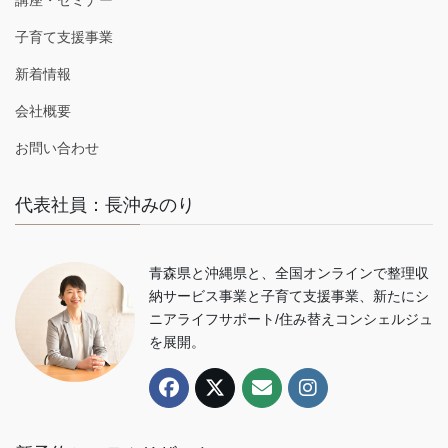
講座・セミナー
子育て支援事業
新着情報
会社概要
お問い合わせ
代表社員：長沖みのり
青森県と沖縄県と、全国オンラインで整理収
納サービス事業と子育て支援事業、新たにシ
ニアライフサポート/住み替えコンシェルジュ
を展開。