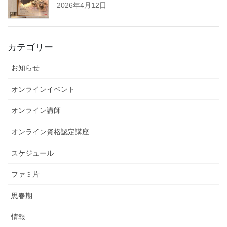
2026年4月12日
カテゴリー
お知らせ
オンラインイベント
オンライン講師
オンライン資格認定講座
スケジュール
ファミ片
思春期
情報