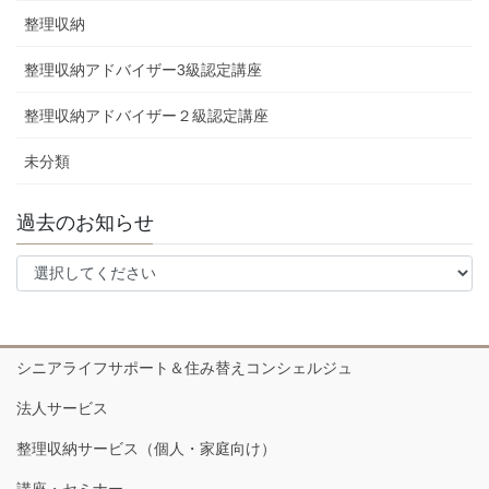
整理収納
整理収納アドバイザー3級認定講座
整理収納アドバイザー２級認定講座
未分類
過去のお知らせ
シニアライフサポート＆住み替えコンシェルジュ
法人サービス
整理収納サービス（個人・家庭向け）