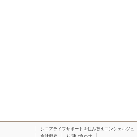
シニアライフサポート＆住み替えコンシェルジュ
会社概要
お問い合わせ