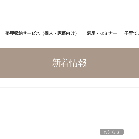
整理収納サービス（個人・家庭向け）
講座・セミナー
子育て
新着情報
お知らせ