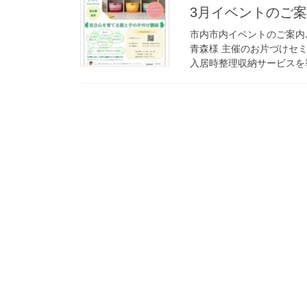
3月イベントのご案
市内市内イベントのご案内♪
青森様 主催のお片づけセ
入居時整理収納サービスを導