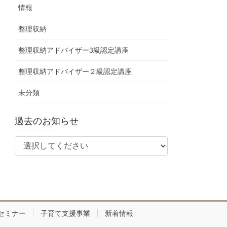
情報
整理収納
整理収納アドバイザー3級認定講座
整理収納アドバイザー２級認定講座
未分類
過去のお知らせ
セミナー
子育て支援事業
新着情報