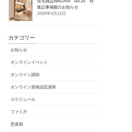
住宅雑誌WAGAYA vol.25 特
集記事掲載のお知らせ
2026年4月12日
カテゴリー
お知らせ
オンラインイベント
オンライン講師
オンライン資格認定講座
スケジュール
ファミ片
思春期