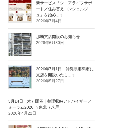
新サービス「シニアライフサポ
ート／住み替えコンシェルジ
ュ」を始めます
2026年7月4日
那覇支店開設のお知らせ
2026年6月30日
2026年7月1日 沖縄県那覇市に
支店を開設いたします
2026年5月27日
5月14日（木）開催｜整理収納アドバイザーフ
ォーラム2026 in 東北（八戸）
2026年4月22日