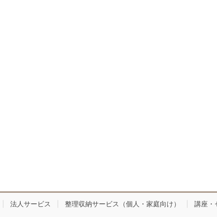
法人サービス
整理収納サービス（個人・家庭向け）
講座・