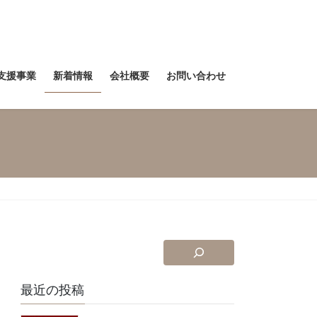
支援事業
新着情報
会社概要
お問い合わせ
最近の投稿