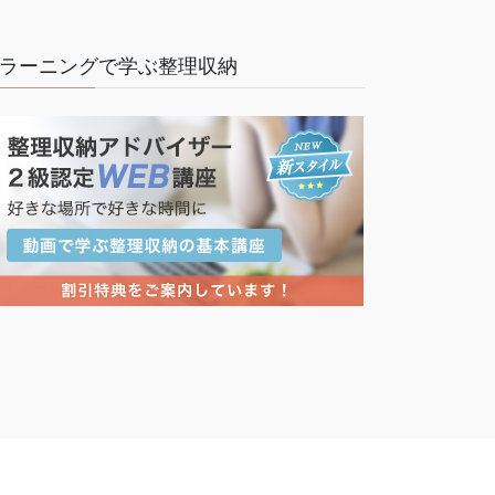
ラーニングで学ぶ整理収納