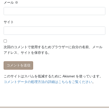
メール
※
サイト
次回のコメントで使用するためブラウザーに自分の名前、メール
アドレス、サイトを保存する。
このサイトはスパムを低減するために Akismet を使っています。
コメントデータの処理方法の詳細はこちらをご覧ください
。