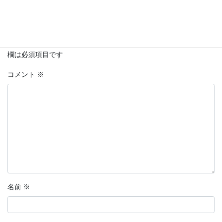
コメントを残す
メールアドレスが公開されることはありません。
※
が付いている
欄は必須項目です
コメント
※
名前
※