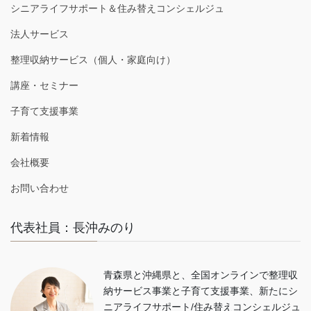
シニアライフサポート＆住み替えコンシェルジュ
法人サービス
整理収納サービス（個人・家庭向け）
講座・セミナー
子育て支援事業
新着情報
会社概要
お問い合わせ
代表社員：長沖みのり
青森県と沖縄県と、全国オンラインで整理収
納サービス事業と子育て支援事業、新たにシ
ニアライフサポート/住み替えコンシェルジュ