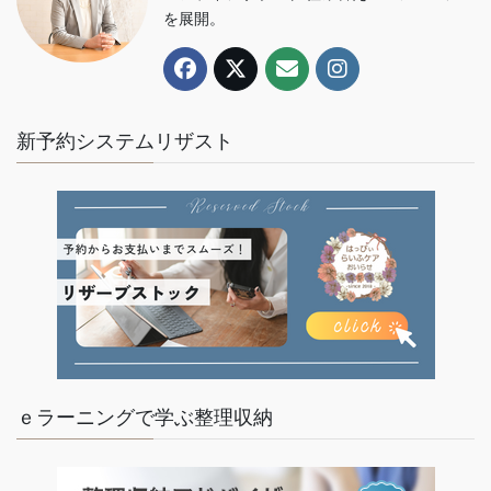
を展開。
新予約システムリザスト
ｅラーニングで学ぶ整理収納