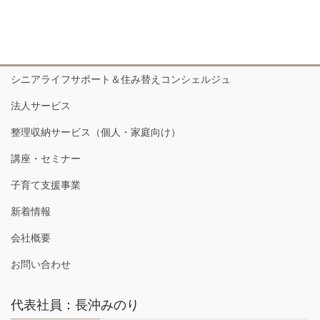
シニアライフサポート＆住み替えコンシェルジュ
法人サービス
整理収納サービス（個人・家庭向け）
講座・セミナー
子育て支援事業
新着情報
会社概要
お問い合わせ
代表社員：長沖みのり