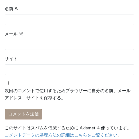
名前
※
メール
※
サイト
次回のコメントで使用するためブラウザーに自分の名前、メール
アドレス、サイトを保存する。
このサイトはスパムを低減するために Akismet を使っています。
コメントデータの処理方法の詳細はこちらをご覧ください
。