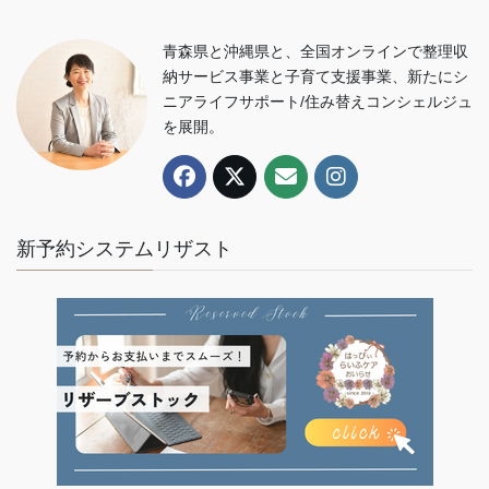
青森県と沖縄県と、全国オンラインで整理収
納サービス事業と子育て支援事業、新たにシ
ニアライフサポート/住み替えコンシェルジュ
を展開。
新予約システムリザスト