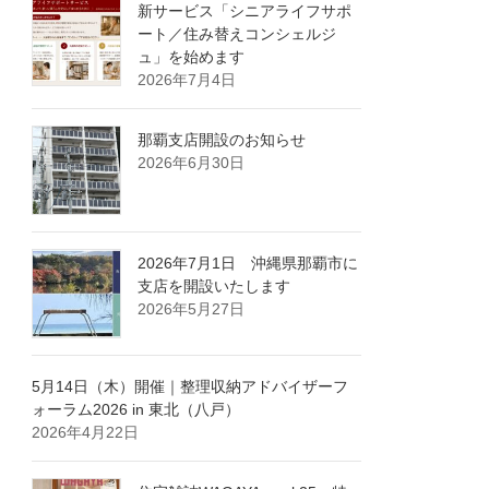
新サービス「シニアライフサポ
ート／住み替えコンシェルジ
ュ」を始めます
2026年7月4日
那覇支店開設のお知らせ
2026年6月30日
2026年7月1日 沖縄県那覇市に
支店を開設いたします
2026年5月27日
5月14日（木）開催｜整理収納アドバイザーフ
ォーラム2026 in 東北（八戸）
2026年4月22日