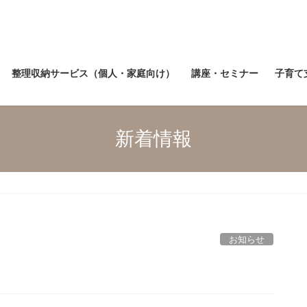
整理収納サービス（個人・家庭向け）
講座・セミナー
子育て
新着情報
お知らせ