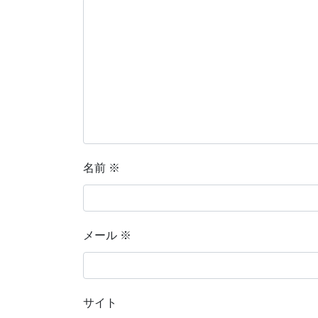
名前
※
メール
※
サイト