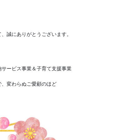
て、誠にありがとうございます。
納サービス事業＆子育て支援事業
で、変わらぬご愛顧のほど