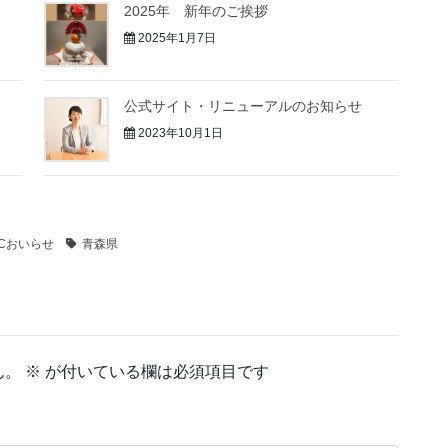
2025年 新年のご挨拶
2025年1月7日
公式サイト・リニューアルのお知らせ
2023年10月1日
Cおいらせ
青森県
ん。
※
が付いている欄は必須項目です