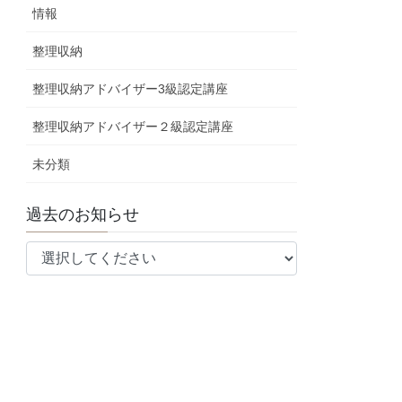
情報
整理収納
整理収納アドバイザー3級認定講座
整理収納アドバイザー２級認定講座
未分類
過去のお知らせ