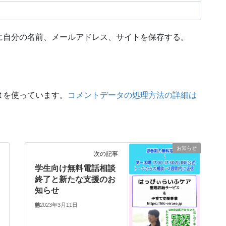
に自分の名前、メールアドレス、サイトを保存する。
t を使っています。
コメントデータの処理方法の詳細は
お知らせ
次の記事
学生向け無料電話相談
終了と新たな支援のお
知らせ
2023年3月11日