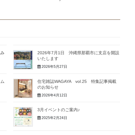
住み
2026年7月1日 沖縄県那覇市に支店を開設
いたします
2026年5月27日
ラム
住宅雑誌WAGAYA vol.25 特集記事掲載
のお知らせ
2026年4月12日
3月イベントのご案内♪
2025年2月24日