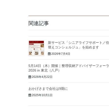
関連記事
新サービス「シニアライフサポート／
替えコンシェルジュ」を始めます
2026年7月4日
5月14日（木）開催｜整理収納アドバイザーフォー
2026 in 東北（八戸）
2026年4月22日
おかげさまで会社は9期に
2025年10月1日