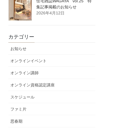
住宅雑誌WAGAYA vol.25 特
集記事掲載のお知らせ
2026年4月12日
カテゴリー
お知らせ
オンラインイベント
オンライン講師
オンライン資格認定講座
スケジュール
ファミ片
思春期