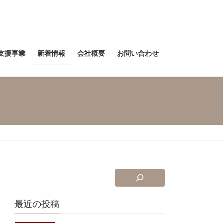
支援事業
新着情報
会社概要
お問い合わせ
最近の投稿