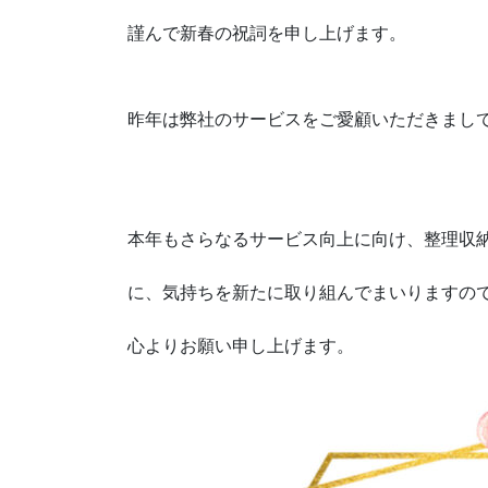
謹んで新春の祝詞を申し上げます。
昨年は弊社のサービスをご愛顧いただきまし
本年もさらなるサービス向上に向け、整理収
に、気持ちを新たに取り組んでまいりますの
心よりお願い申し上げます。