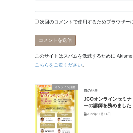
次回のコメントで使用するためブラウザー
このサイトはスパムを低減するために Akisme
こちらをご覧ください
。
オンライン講師
前の記事
JCOオンラインセミナ
ーの講師を務めました
2022年11月14日