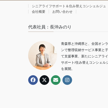
シニアライフサポート＆住み替えコンシェルジュ
会社概要
お問い合わせ
代表社員：長沖みのり
青森県と沖縄県と、全国オン
ンで整理収納サービス事業と
て支援事業、新たにシニアラ
サポート/住み替えコンシェル
を展開。