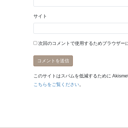
サイト
次回のコメントで使用するためブラウザー
このサイトはスパムを低減するために Akisme
こちらをご覧ください
。