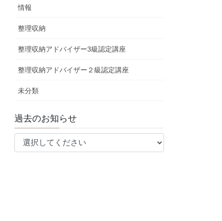
情報
整理収納
整理収納アドバイザー3級認定講座
整理収納アドバイザー２級認定講座
未分類
過去のお知らせ