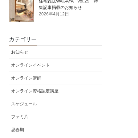
住宅雑誌WAGAYA vol.25 特
集記事掲載のお知らせ
2026年4月12日
カテゴリー
お知らせ
オンラインイベント
オンライン講師
オンライン資格認定講座
スケジュール
ファミ片
思春期