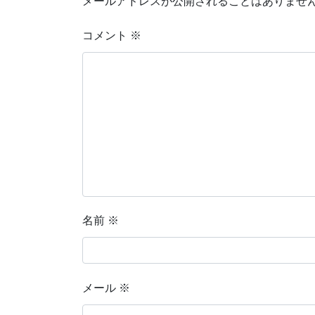
メールアドレスが公開されることはありませ
コメント
※
名前
※
メール
※