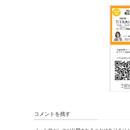
コメントを残す