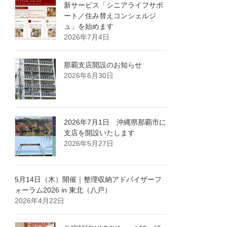
新サービス「シニアライフサポ
ート／住み替えコンシェルジ
ュ」を始めます
2026年7月4日
那覇支店開設のお知らせ
2026年6月30日
2026年7月1日 沖縄県那覇市に
支店を開設いたします
2026年5月27日
5月14日（木）開催｜整理収納アドバイザーフ
ォーラム2026 in 東北（八戸）
2026年4月22日