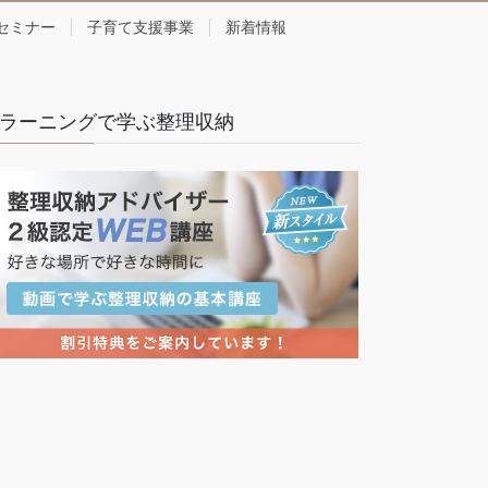
セミナー
子育て支援事業
新着情報
ラーニングで学ぶ整理収納