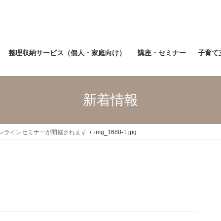
整理収納サービス（個人・家庭向け）
講座・セミナー
子育て
新着情報
オンラインセミナーが開催されます
img_1680-1.jpg