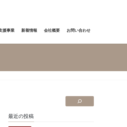
支援事業
新着情報
会社概要
お問い合わせ
最近の投稿