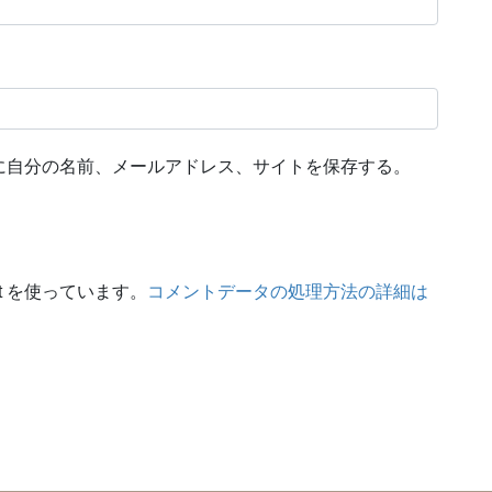
に自分の名前、メールアドレス、サイトを保存する。
t を使っています。
コメントデータの処理方法の詳細は