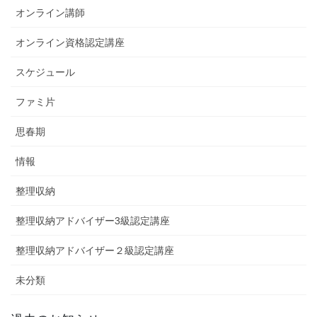
オンライン講師
オンライン資格認定講座
スケジュール
ファミ片
思春期
情報
整理収納
整理収納アドバイザー3級認定講座
整理収納アドバイザー２級認定講座
未分類