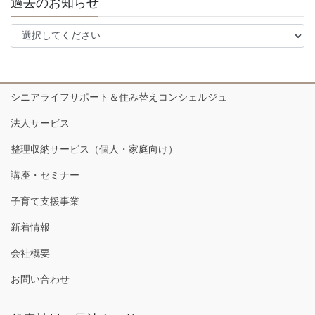
過去のお知らせ
シニアライフサポート＆住み替えコンシェルジュ
法人サービス
整理収納サービス（個人・家庭向け）
講座・セミナー
子育て支援事業
新着情報
会社概要
お問い合わせ