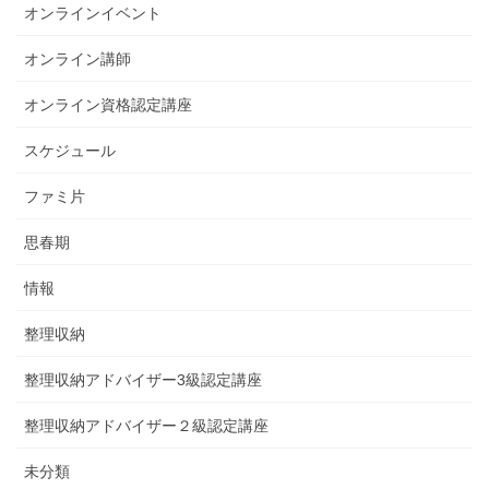
オンラインイベント
オンライン講師
オンライン資格認定講座
スケジュール
ファミ片
思春期
情報
整理収納
整理収納アドバイザー3級認定講座
整理収納アドバイザー２級認定講座
未分類