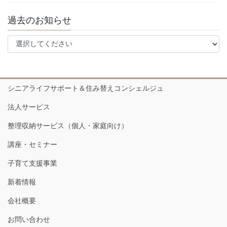
過去のお知らせ
シニアライフサポート＆住み替えコンシェルジュ
法人サービス
整理収納サービス（個人・家庭向け）
講座・セミナー
子育て支援事業
新着情報
会社概要
お問い合わせ