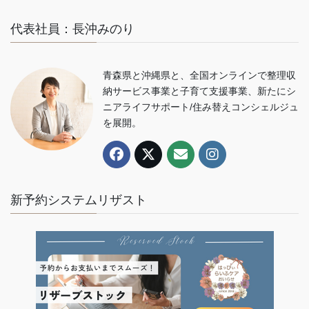
代表社員：長沖みのり
青森県と沖縄県と、全国オンラインで整理収
納サービス事業と子育て支援事業、新たにシ
ニアライフサポート/住み替えコンシェルジュ
を展開。
新予約システムリザスト