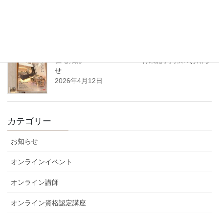
5月14日（木）開催｜整理収納アドバイザーフォーラム2026 in 東
北（八戸）
2026年4月22日
住宅雑誌WAGAYA vol.25 特集記事掲載のお知ら
せ
2026年4月12日
カテゴリー
お知らせ
オンラインイベント
オンライン講師
オンライン資格認定講座