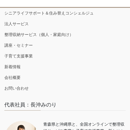
シニアライフサポート＆住み替えコンシェルジュ
法人サービス
整理収納サービス（個人・家庭向け）
講座・セミナー
子育て支援事業
新着情報
会社概要
お問い合わせ
代表社員：長沖みのり
青森県と沖縄県と、全国オンラインで整理収