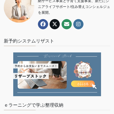
納サービス事業と子育て支援事業、新たにシ
ニアライフサポート/住み替えコンシェルジュ
を展開。
新予約システムリザスト
ｅラーニングで学ぶ整理収納