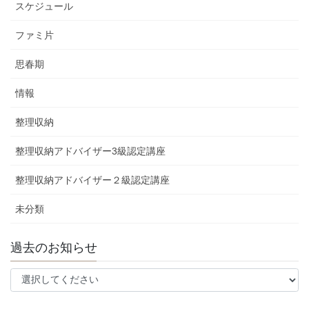
スケジュール
ファミ片
思春期
情報
整理収納
整理収納アドバイザー3級認定講座
整理収納アドバイザー２級認定講座
未分類
過去のお知らせ