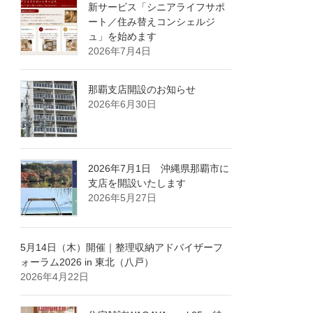
新サービス「シニアライフサポ
ート／住み替えコンシェルジ
ュ」を始めます
2026年7月4日
那覇支店開設のお知らせ
2026年6月30日
2026年7月1日 沖縄県那覇市に
支店を開設いたします
2026年5月27日
5月14日（木）開催｜整理収納アドバイザーフ
ォーラム2026 in 東北（八戸）
2026年4月22日