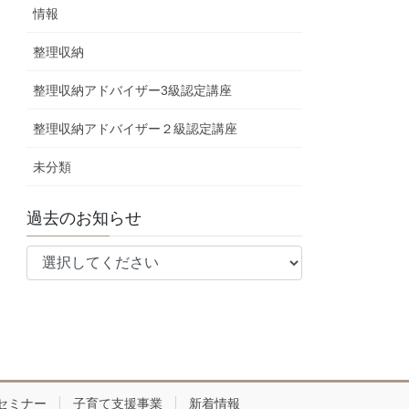
情報
整理収納
整理収納アドバイザー3級認定講座
整理収納アドバイザー２級認定講座
未分類
過去のお知らせ
セミナー
子育て支援事業
新着情報