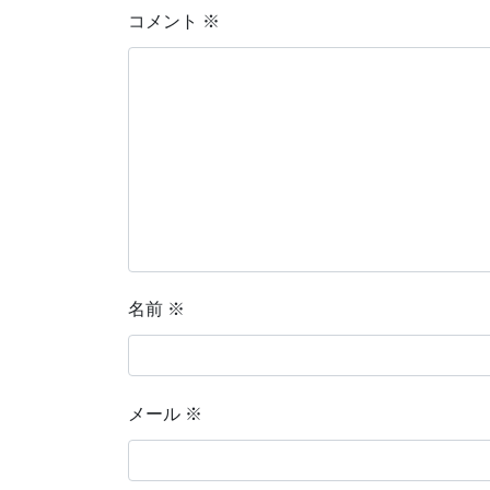
コメント
※
名前
※
メール
※