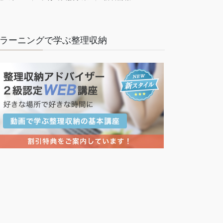
ラーニングで学ぶ整理収納