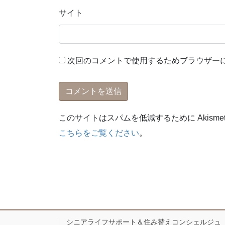
サイト
次回のコメントで使用するためブラウザー
このサイトはスパムを低減するために Akisme
こちらをご覧ください
。
シニアライフサポート＆住み替えコンシェルジュ