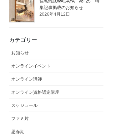
住宅雑誌WAGAYA vol.25 特
集記事掲載のお知らせ
2026年4月12日
カテゴリー
お知らせ
オンラインイベント
オンライン講師
オンライン資格認定講座
スケジュール
ファミ片
思春期