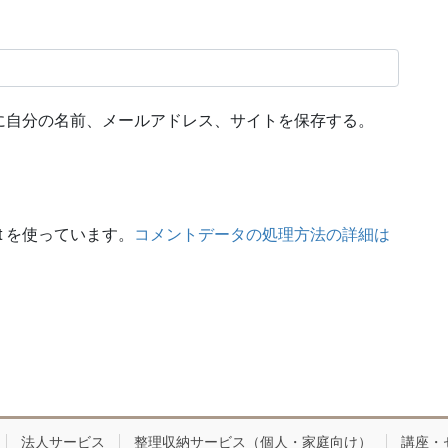
に自分の名前、メールアドレス、サイトを保存する。
t を使っています。
コメントデータの処理方法の詳細は
法人サービス
整理収納サービス（個人・家庭向け）
講座・