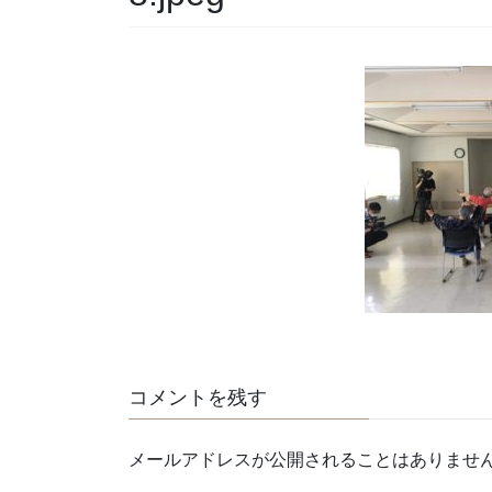
コメントを残す
メールアドレスが公開されることはありませ