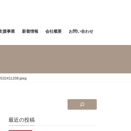
支援事業
新着情報
会社概要
お問い合わせ
532411208.jpeg
最近の投稿