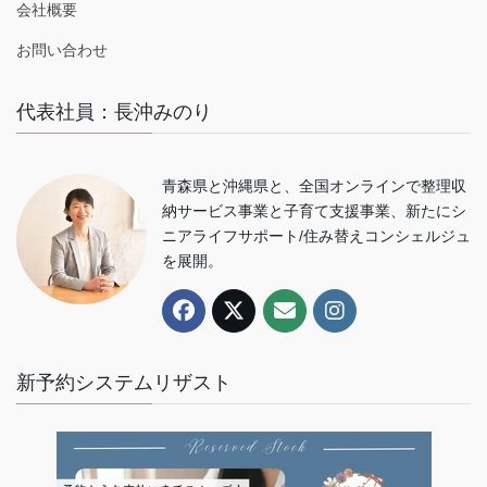
会社概要
お問い合わせ
代表社員：長沖みのり
青森県と沖縄県と、全国オンラインで整理収
納サービス事業と子育て支援事業、新たにシ
ニアライフサポート/住み替えコンシェルジュ
を展開。
新予約システムリザスト