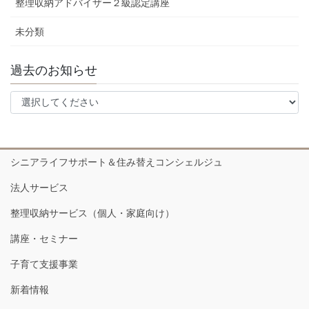
整理収納アドバイザー２級認定講座
未分類
過去のお知らせ
シニアライフサポート＆住み替えコンシェルジュ
法人サービス
整理収納サービス（個人・家庭向け）
講座・セミナー
子育て支援事業
新着情報