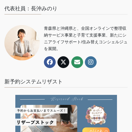
代表社員：長沖みのり
青森県と沖縄県と、全国オンラインで整理収
納サービス事業と子育て支援事業、新たにシ
ニアライフサポート/住み替えコンシェルジュ
を展開。
新予約システムリザスト