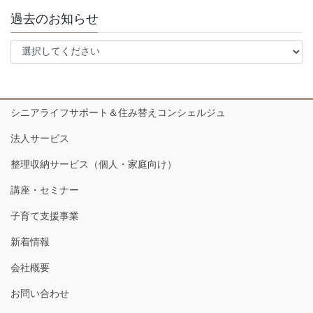
過去のお知らせ
シニアライフサポート＆住み替えコンシェルジュ
法人サービス
整理収納サービス（個人・家庭向け）
講座・セミナー
子育て支援事業
新着情報
会社概要
お問い合わせ