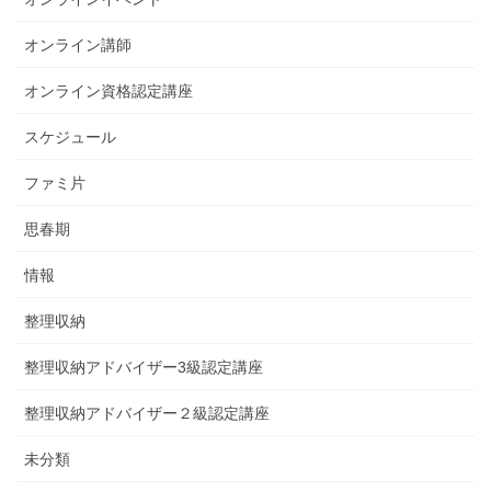
オンライン講師
オンライン資格認定講座
スケジュール
ファミ片
思春期
情報
整理収納
整理収納アドバイザー3級認定講座
整理収納アドバイザー２級認定講座
未分類