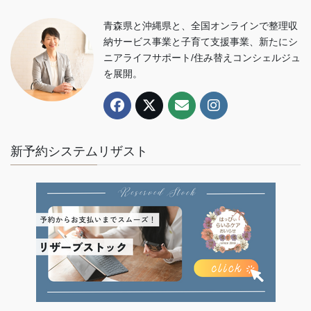
青森県と沖縄県と、全国オンラインで整理収
納サービス事業と子育て支援事業、新たにシ
ニアライフサポート/住み替えコンシェルジュ
を展開。
新予約システムリザスト