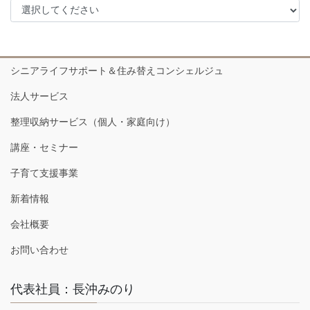
シニアライフサポート＆住み替えコンシェルジュ
法人サービス
整理収納サービス（個人・家庭向け）
講座・セミナー
子育て支援事業
新着情報
会社概要
お問い合わせ
代表社員：長沖みのり