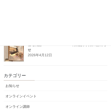
2026年5月27日
5月14日（木）開催｜整理収納アドバイザーフォーラム2026 in 東
北（八戸）
2026年4月22日
住宅雑誌WAGAYA vol.25 特集記事掲載のお知ら
せ
2026年4月12日
カテゴリー
お知らせ
オンラインイベント
オンライン講師