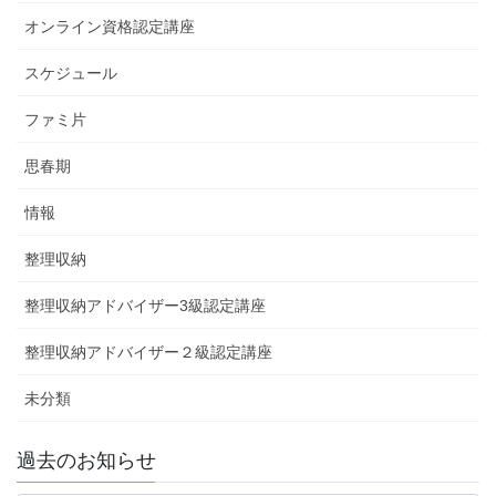
オンライン資格認定講座
スケジュール
ファミ片
思春期
情報
整理収納
整理収納アドバイザー3級認定講座
整理収納アドバイザー２級認定講座
未分類
過去のお知らせ