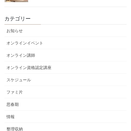
カテゴリー
お知らせ
オンラインイベント
オンライン講師
オンライン資格認定講座
スケジュール
ファミ片
思春期
情報
整理収納