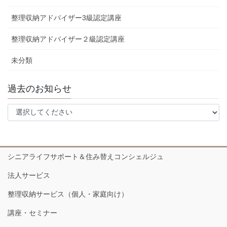
整理収納アドバイザー3級認定講座
整理収納アドバイザー２級認定講座
未分類
過去のお知らせ
シニアライフサポート＆住み替えコンシェルジュ
法人サービス
整理収納サービス（個人・家庭向け）
講座・セミナー