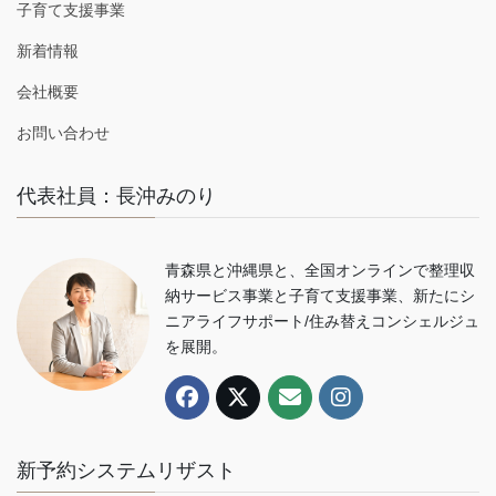
子育て支援事業
新着情報
会社概要
お問い合わせ
代表社員：長沖みのり
青森県と沖縄県と、全国オンラインで整理収
納サービス事業と子育て支援事業、新たにシ
ニアライフサポート/住み替えコンシェルジュ
を展開。
新予約システムリザスト