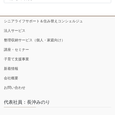
シニアライフサポート＆住み替えコンシェルジュ
法人サービス
整理収納サービス（個人・家庭向け）
講座・セミナー
子育て支援事業
新着情報
会社概要
お問い合わせ
代表社員：長沖みのり