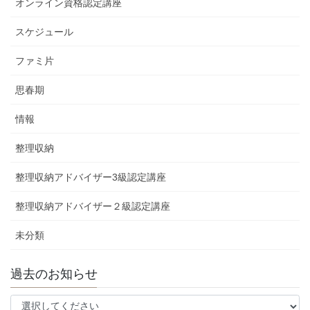
オンライン資格認定講座
スケジュール
ファミ片
思春期
情報
整理収納
整理収納アドバイザー3級認定講座
整理収納アドバイザー２級認定講座
未分類
過去のお知らせ