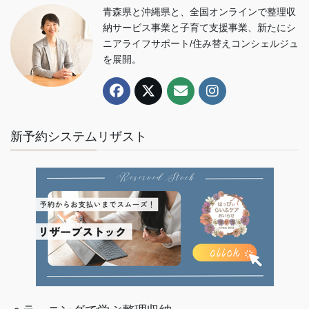
青森県と沖縄県と、全国オンラインで整理収
納サービス事業と子育て支援事業、新たにシ
ニアライフサポート/住み替えコンシェルジュ
を展開。
新予約システムリザスト