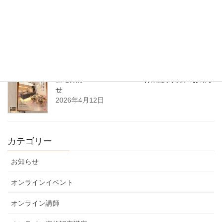
5月14日（木）開催｜整理収納アドバイザーフォーラム2026 in 東
北（八戸）
2026年4月22日
住宅雑誌WAGAYA vol.25 特集記事掲載のお知ら
せ
2026年4月12日
カテゴリー
お知らせ
オンラインイベント
オンライン講師