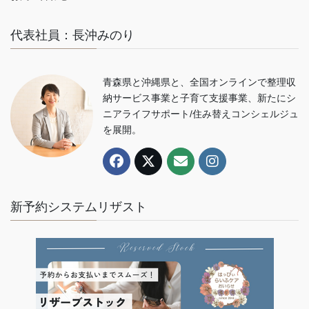
代表社員：長沖みのり
青森県と沖縄県と、全国オンラインで整理収
納サービス事業と子育て支援事業、新たにシ
ニアライフサポート/住み替えコンシェルジュ
を展開。
新予約システムリザスト