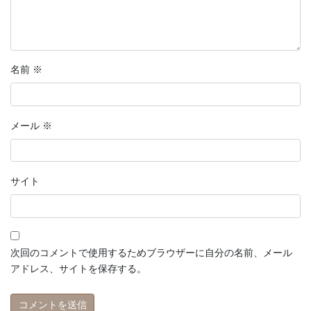
名前
※
メール
※
サイト
次回のコメントで使用するためブラウザーに自分の名前、メール
アドレス、サイトを保存する。