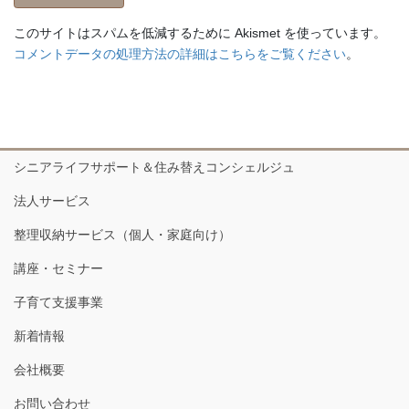
このサイトはスパムを低減するために Akismet を使っています。
コメントデータの処理方法の詳細はこちらをご覧ください
。
シニアライフサポート＆住み替えコンシェルジュ
法人サービス
整理収納サービス（個人・家庭向け）
講座・セミナー
子育て支援事業
新着情報
会社概要
お問い合わせ